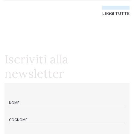
LEGGI TUTTE
Iscriviti alla
newsletter
NOME
COGNOME