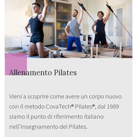
Allenamento Pilates
Vieni a scoprire come avere un corpo nuovo
con il metodo CovaTech® Pilates®, dal 1989
siamo il punto di riferimento italiano
nell’insegnamento del Pilates.