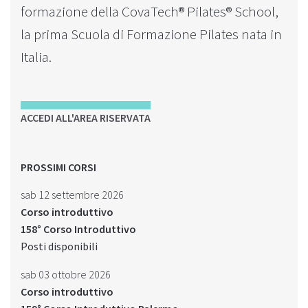
formazione della CovaTech® Pilates® School,
la prima Scuola di Formazione Pilates nata in
Italia.
ACCEDI ALL'AREA RISERVATA
PROSSIMI CORSI
sab 12 settembre 2026
Corso introduttivo
158° Corso Introduttivo
Posti disponibili
sab 03 ottobre 2026
Corso introduttivo