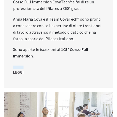
Corso Full Immersion CovaTech® e fai di te un
professionista del Pilates a 360° gradi.
Anna Maria Cova e il Team CovaTech® sono pronti
a condividere con te l'expertise di oltre trent'anni
di lavoro attraverso il metodo didattico che ha
fatto la storia del Pilates italiano.
Sono aperte le iscrizioni al
105
° Corso Full
Immersion
.
LEGGI