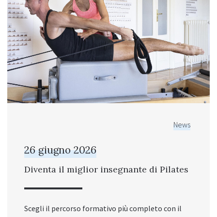
News
26 giugno 2026
Diventa il miglior insegnante di Pilates
Scegli il percorso formativo più completo con il