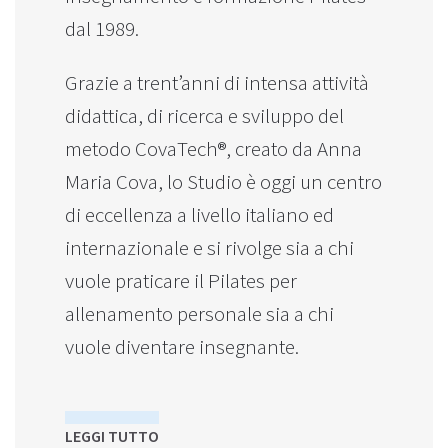
dal 1989.
Grazie a trent’anni di intensa attività
didattica, di ricerca e sviluppo del
metodo CovaTech®, creato da Anna
Maria Cova, lo Studio è oggi un centro
di eccellenza a livello italiano ed
internazionale e si rivolge sia a chi
vuole praticare il Pilates per
allenamento personale sia a chi
vuole diventare insegnante.
LEGGI TUTTO