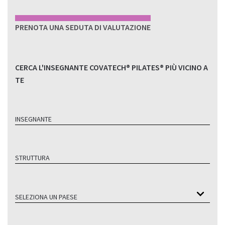
PRENOTA UNA SEDUTA DI VALUTAZIONE
CERCA L'INSEGNANTE COVATECH® PILATES® PIÙ VICINO A
TE
INSEGNANTE
STRUTTURA
SELEZIONA UN PAESE