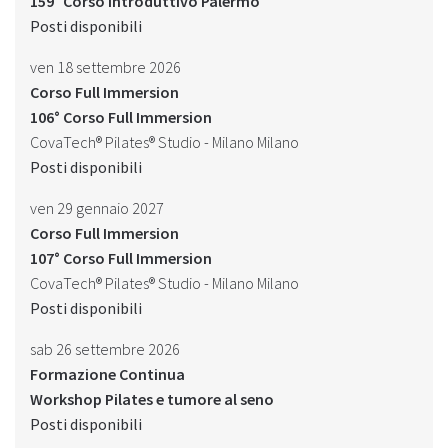
159° Corso Introduttivo Palermo
Posti disponibili
ven 18 settembre 2026
Corso Full Immersion
106° Corso Full Immersion
CovaTech® Pilates® Studio - Milano Milano
Posti disponibili
ven 29 gennaio 2027
Corso Full Immersion
107° Corso Full Immersion
CovaTech® Pilates® Studio - Milano Milano
Posti disponibili
sab 26 settembre 2026
Formazione Continua
Workshop Pilates e tumore al seno
Posti disponibili