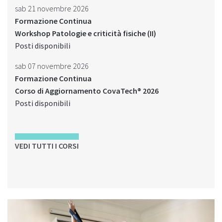
sab 21 novembre 2026
Formazione Continua
Workshop Patologie e criticità fisiche (II)
Posti disponibili
sab 07 novembre 2026
Formazione Continua
Corso di Aggiornamento CovaTech® 2026
Posti disponibili
VEDI TUTTI I CORSI