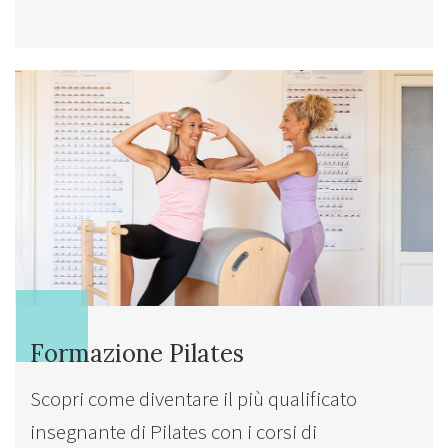
Formazione Pilates
Scopri come diventare il più qualificato
insegnante di Pilates con i corsi di