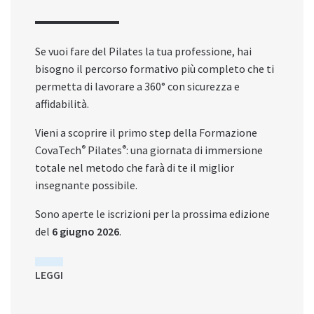
Se vuoi fare del Pilates la tua professione, hai
bisogno il percorso formativo più completo che ti
permetta di lavorare a 360° con sicurezza e
affidabilità.
Vieni a scoprire il primo step della Formazione
CovaTech
Pilates
: una giornata di immersione
®
®
totale nel metodo che farà di te il miglior
insegnante possibile.
Sono aperte le iscrizioni per la prossima edizione
del
6 giugno
2026
.
LEGGI