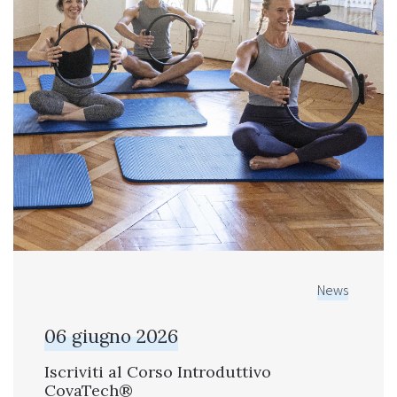
News
06 giugno 2026
Iscriviti al Corso Introduttivo
CovaTech®