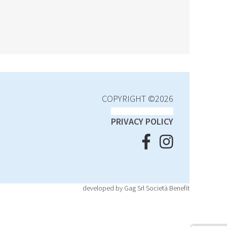
COPYRIGHT ©2026
PRIVACY POLICY
developed by Gag Srl Società Benefit