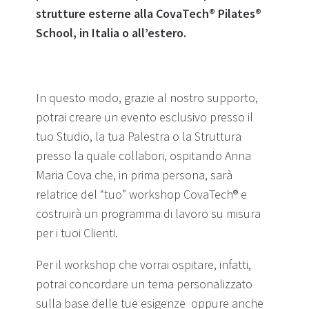
strutture esterne alla CovaTech® Pilates®
School, in Italia o all’estero.
In questo modo, grazie al nostro supporto,
potrai creare un evento esclusivo presso il
tuo Studio, la tua Palestra o la Struttura
presso la quale collabori, ospitando Anna
Maria Cova che, in prima persona, sarà
relatrice del “tuo” workshop CovaTech® e
costruirà un programma di lavoro su misura
per i tuoi Clienti.
Per il workshop che vorrai ospitare, infatti,
potrai concordare un tema personalizzato
sulla base delle tue esigenze oppure anche