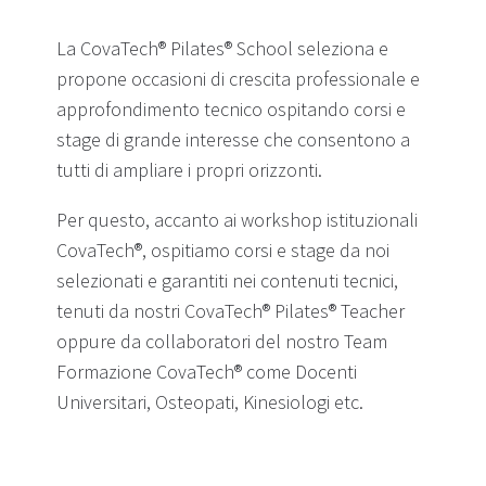
La CovaTech® Pilates® School seleziona e
propone occasioni di crescita professionale e
approfondimento tecnico ospitando corsi e
stage di grande interesse che consentono a
tutti di ampliare i propri orizzonti.
Per questo, accanto ai workshop istituzionali
CovaTech®, ospitiamo corsi e stage da noi
selezionati e garantiti nei contenuti tecnici,
tenuti da nostri CovaTech® Pilates® Teacher
oppure da collaboratori del nostro Team
Formazione CovaTech® come Docenti
Universitari, Osteopati, Kinesiologi etc.