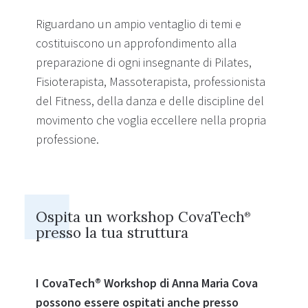
Riguardano un ampio ventaglio di temi e
costituiscono un approfondimento alla
preparazione di ogni insegnante di Pilates,
Fisioterapista, Massoterapista, professionista
del Fitness, della danza e delle discipline del
movimento che voglia eccellere nella propria
professione.
Ospita un workshop CovaTech
®
presso la tua struttura
I CovaTech® Workshop di Anna Maria Cova
possono essere ospitati anche presso