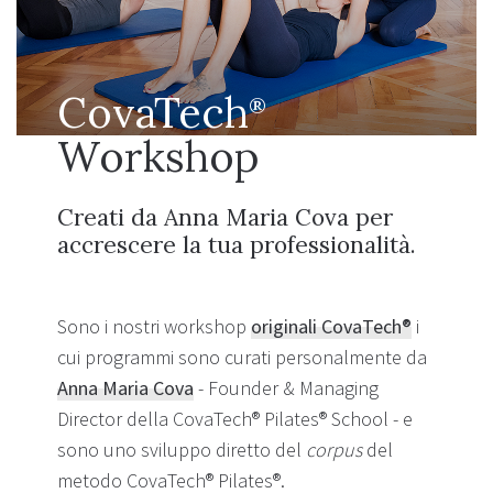
CovaTech
®
Workshop
Creati da Anna Maria Cova per
accrescere la tua professionalità.
Sono i nostri workshop
originali CovaTech®
i
cui programmi sono curati personalmente da
Anna Maria Cova
- Founder & Managing
Director della CovaTech® Pilates® School - e
sono uno sviluppo diretto del
corpus
del
metodo CovaTech® Pilates®.