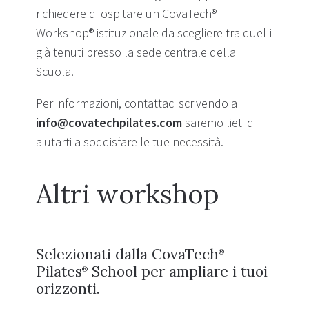
richiedere di ospitare un CovaTech®
Workshop® istituzionale da scegliere tra quelli
già tenuti presso la sede centrale della
Scuola.
Per informazioni, contattaci scrivendo a
info@covatechpilates.com
saremo lieti di
aiutarti a soddisfare le tue necessità.
Altri workshop
Selezionati dalla CovaTech
®
Pilates
School per ampliare i tuoi
®
orizzonti.