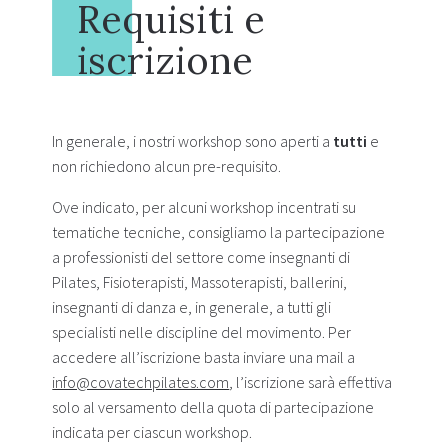
Requisiti e
iscrizione
In generale, i nostri workshop sono aperti a
tutti
e
non richiedono alcun pre-requisito.
Ove indicato, per alcuni workshop incentrati su
tematiche tecniche, consigliamo la partecipazione
a professionisti del settore come insegnanti di
Pilates, Fisioterapisti, Massoterapisti, ballerini,
insegnanti di danza e, in generale, a tutti gli
specialisti nelle discipline del movimento. Per
accedere all’iscrizione basta inviare una mail a
info@covatechpilates.com
, l’iscrizione sarà effettiva
solo al versamento della quota di partecipazione
indicata per ciascun workshop.