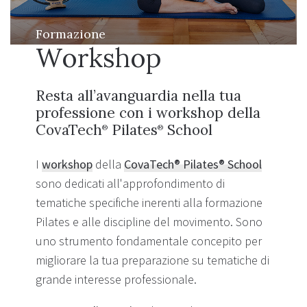
Formazione
Workshop
Resta all’avanguardia nella tua
professione con i workshop della
CovaTech
Pilates
School
®
®
I
workshop
della
CovaTech® Pilates® School
sono dedicati all'approfondimento di
tematiche specifiche inerenti alla formazione
Pilates e alle discipline del movimento. Sono
uno strumento fondamentale concepito per
migliorare la tua preparazione su tematiche di
grande interesse professionale.