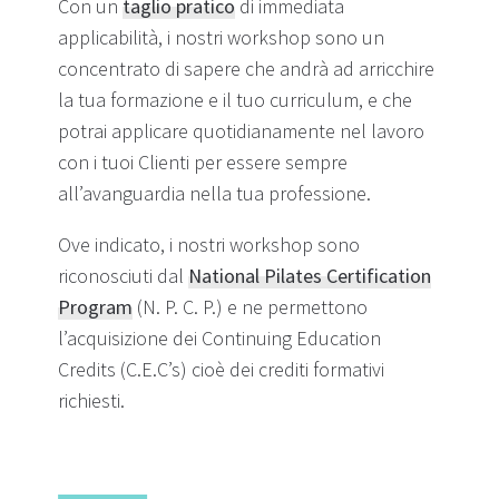
Con un
taglio pratico
di immediata
applicabilità, i nostri workshop sono un
concentrato di sapere che andrà ad arricchire
la tua formazione e il tuo curriculum, e che
potrai applicare quotidianamente nel lavoro
con i tuoi Clienti per essere sempre
all’avanguardia nella tua professione.
Ove indicato, i nostri workshop sono
riconosciuti dal
National Pilates Certification
Program
(N. P. C. P.) e ne permettono
l’acquisizione dei Continuing Education
Credits (C.E.C’s) cioè dei crediti formativi
richiesti.