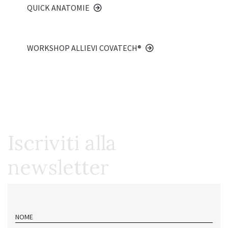
QUICK ANATOMIE
WORKSHOP ALLIEVI COVATECH®
Iscriviti alla
newsletter
NOME