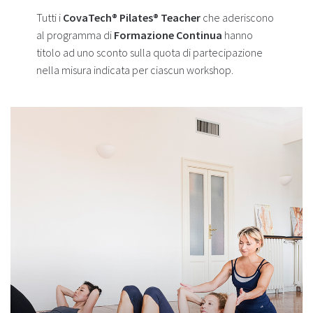
Tutti i
CovaTech® Pilates® Teacher
che aderiscono
al programma di
Formazione Continua
hanno
titolo ad uno sconto sulla quota di partecipazione
nella misura indicata per ciascun workshop.