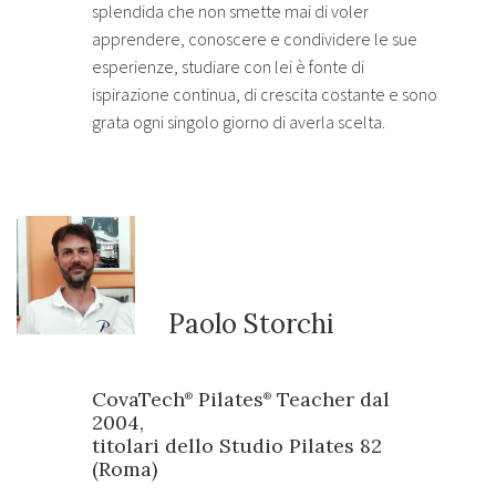
splendida che non smette mai di voler
apprendere, conoscere e condividere le sue
esperienze, studiare con lei è fonte di
ispirazione continua, di crescita costante e sono
grata ogni singolo giorno di averla scelta.
Paolo Storchi
CovaTech
Pilates
Teacher dal
®
®
2004,
titolari dello Studio Pilates 82
(Roma)