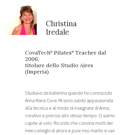
Christina
Iredale
CovaTech
Pilates
Teacher dal
®
®
2006,
titolare dello Studio Aires
(Imperia)
Studiavo da ballerina quando ho conosciuto
Anna Maria Cova. Mi sono subito appassionata
alla tecnica e al modo di insegnare di Anna,
creativo e preciso allo stesso tempo. Ci siamo
capite al volo. Ricordo che convinsi molti dei
miei colleghi di allora e pure mio marito e vari