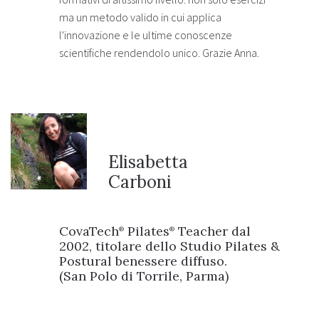
ma un metodo valido in cui applica
l'innovazione e le ultime conoscenze
scientifiche rendendolo unico. Grazie Anna.
Elisabetta
Carboni
CovaTech
Pilates
Teacher dal
®
®
2002, titolare dello Studio Pilates &
Postural benessere diffuso.
(San Polo di Torrile, Parma)