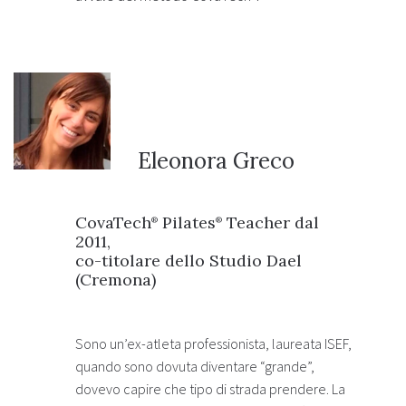
Eleonora Greco
CovaTech
Pilates
Teacher dal
®
®
2011,
co-titolare dello Studio Dael
(Cremona)
Sono un’ex-atleta professionista, laureata ISEF,
quando sono dovuta diventare “grande”,
dovevo capire che tipo di strada prendere. La