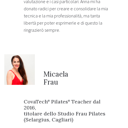
valutazione e i casi particolari. Anna mi ha
donato radici per creare e consolidare la mia
tecnica e la mia professionalità, ma tanta
libertà per poter esprimerle e di questo la
ringrazierò sempre.
Micaela
Frau
CovaTech
Pilates
Teacher dal
®
®
2016,
titolare dello Studio Frau Pilates
(Selargius, Cagliari)