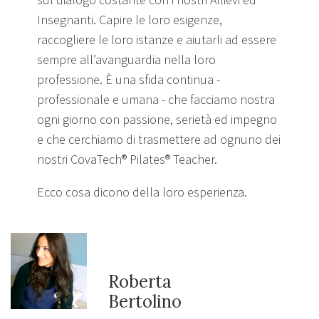
Insegnanti. Capire le loro esigenze,
raccogliere le loro istanze e aiutarli ad essere
sempre all’avanguardia nella loro
professione. È una sfida continua -
professionale e umana - che facciamo nostra
ogni giorno con passione, serietà ed impegno
e che cerchiamo di trasmettere ad ognuno dei
nostri CovaTech® Pilates® Teacher.
Ecco cosa dicono della loro esperienza.
Roberta
Bertolino