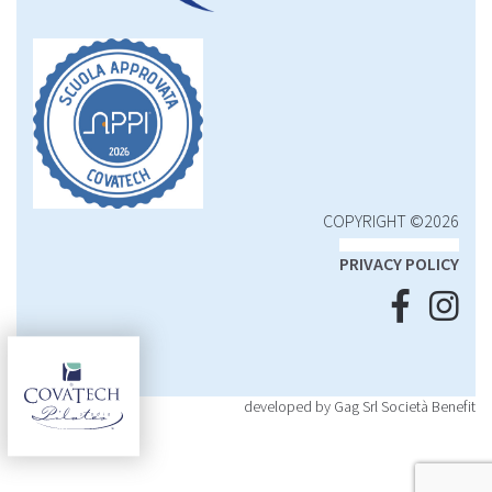
COPYRIGHT ©2026
PRIVACY POLICY
developed by Gag Srl Società Benefit