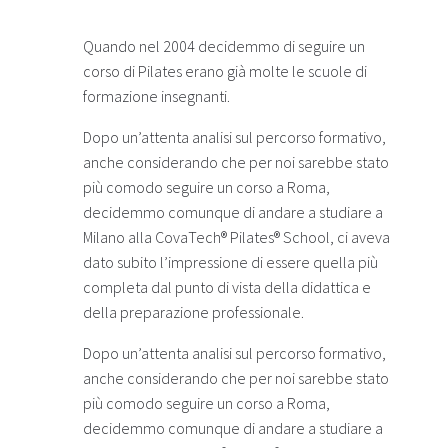
Quando nel 2004 decidemmo di seguire un
corso di Pilates erano già molte le scuole di
formazione insegnanti.
Dopo un’attenta analisi sul percorso formativo,
anche considerando che per noi sarebbe stato
più comodo seguire un corso a Roma,
decidemmo comunque di andare a studiare a
Milano alla CovaTech® Pilates® School, ci aveva
dato subito l’impressione di essere quella più
completa dal punto di vista della didattica e
della preparazione professionale.
Dopo un’attenta analisi sul percorso formativo,
anche considerando che per noi sarebbe stato
più comodo seguire un corso a Roma,
decidemmo comunque di andare a studiare a