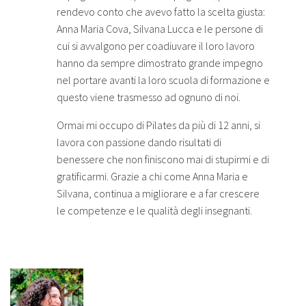
rendevo conto che avevo fatto la scelta giusta:
Anna Maria Cova, Silvana Lucca e le persone di
cui si avvalgono per coadiuvare il loro lavoro
hanno da sempre dimostrato grande impegno
nel portare avanti la loro scuola di formazione e
questo viene trasmesso ad ognuno di noi.
Ormai mi occupo di Pilates da più di 12 anni, si
lavora con passione dando risultati di
benessere che non finiscono mai di stupirmi e di
gratificarmi. Grazie a chi come Anna Maria e
Silvana, continua a migliorare e a far crescere
le competenze e le qualità degli insegnanti.