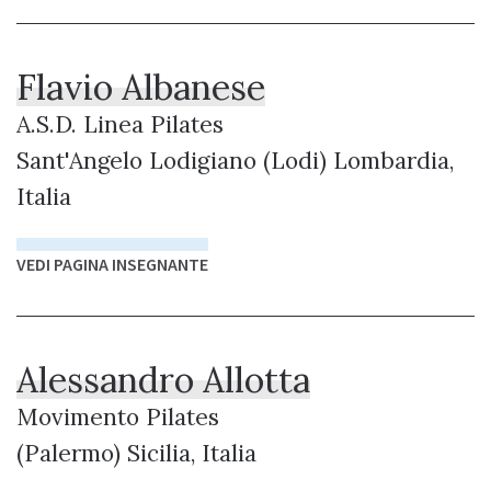
Flavio Albanese
A.S.D. Linea Pilates
Sant'Angelo Lodigiano (Lodi) Lombardia,
Italia
VEDI PAGINA INSEGNANTE
Alessandro Allotta
Movimento Pilates
(Palermo) Sicilia, Italia