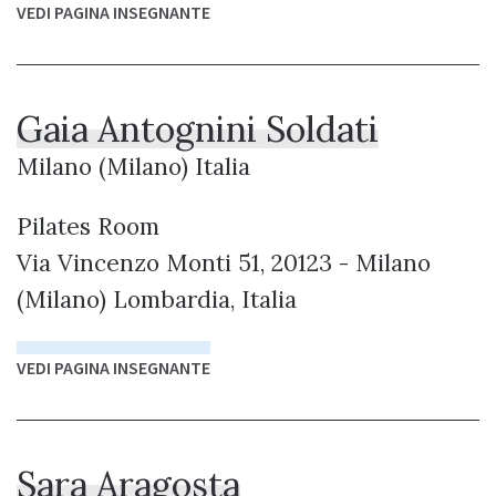
VEDI PAGINA INSEGNANTE
Gaia Antognini Soldati
Milano (Milano) Italia
Pilates Room
Via Vincenzo Monti 51, 20123 - Milano
(Milano) Lombardia, Italia
VEDI PAGINA INSEGNANTE
Sara Aragosta