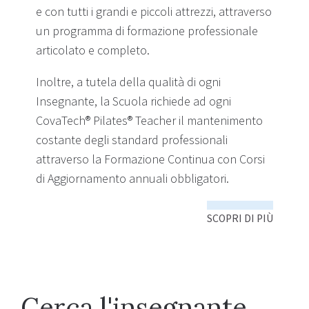
e con tutti i grandi e piccoli attrezzi, attraverso
un programma di formazione professionale
articolato e completo.
Inoltre, a tutela della qualità di ogni
Insegnante, la Scuola richiede ad ogni
CovaTech® Pilates® Teacher il mantenimento
costante degli standard professionali
attraverso la Formazione Continua con Corsi
di Aggiornamento annuali obbligatori.
SCOPRI DI PIÙ
Cerca l'insegnante