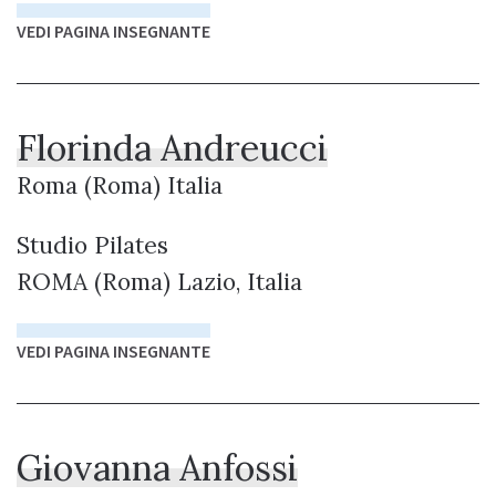
VEDI PAGINA INSEGNANTE
Florinda Andreucci
Roma (Roma) Italia
Studio Pilates
ROMA (Roma) Lazio, Italia
VEDI PAGINA INSEGNANTE
Giovanna Anfossi