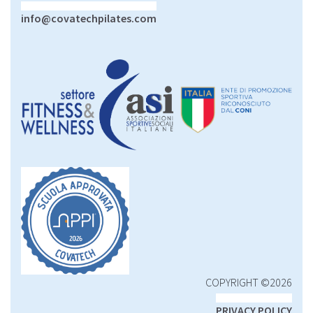
info@covatechpilates.com
COPYRIGHT ©2026
PRIVACY POLICY