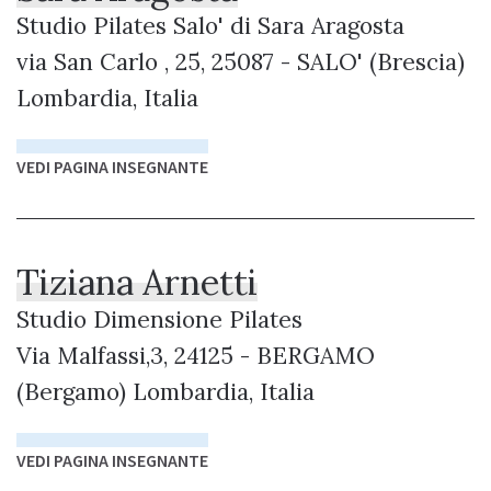
Studio Pilates Salo' di Sara Aragosta
via San Carlo , 25, 25087 - SALO' (Brescia)
Lombardia, Italia
VEDI PAGINA INSEGNANTE
Tiziana Arnetti
Studio Dimensione Pilates
Via Malfassi,3, 24125 - BERGAMO
(Bergamo) Lombardia, Italia
VEDI PAGINA INSEGNANTE