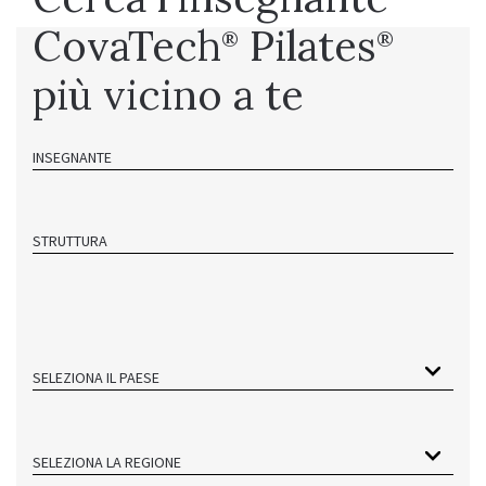
CovaTech
Pilates
®
®
più vicino a te
INSEGNANTE
STRUTTURA
SELEZIONA IL PAESE
SELEZIONA LA REGIONE