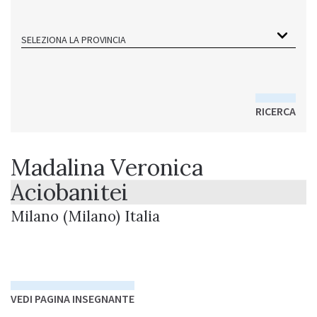
SELEZIONA LA PROVINCIA
RICERCA
Madalina Veronica
Aciobanitei
Milano (Milano) Italia
VEDI PAGINA INSEGNANTE