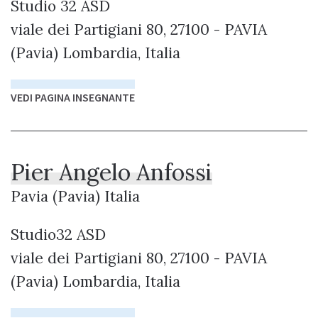
Studio 32 ASD
viale dei Partigiani 80, 27100 - PAVIA
(Pavia) Lombardia, Italia
VEDI PAGINA INSEGNANTE
Pier Angelo Anfossi
Pavia (Pavia) Italia
Studio32 ASD
viale dei Partigiani 80, 27100 - PAVIA
(Pavia) Lombardia, Italia