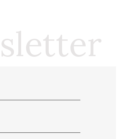
wsletter