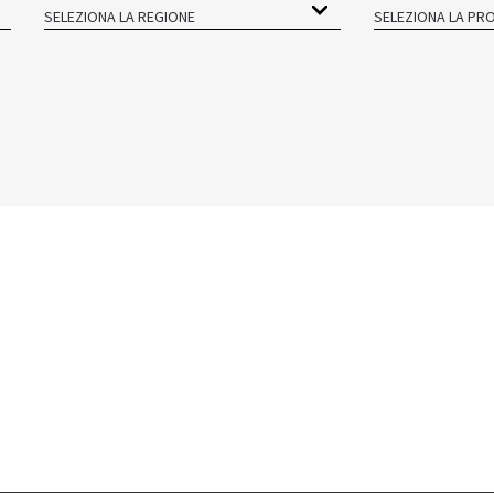
SELEZIONA LA REGIONE
SELEZIONA LA PRO