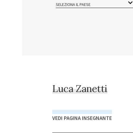
SELEZIONA IL PAESE
Luca Zanetti
VEDI PAGINA INSEGNANTE