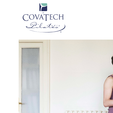
Skip link