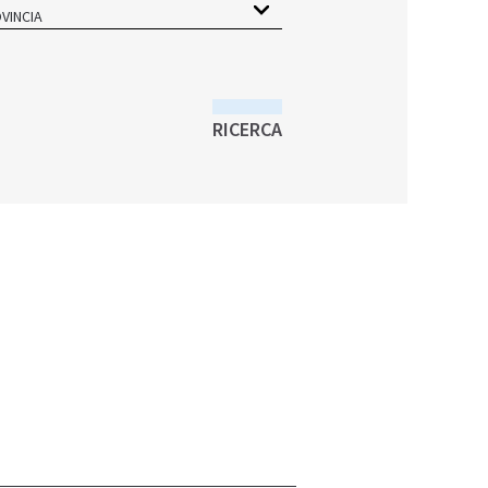
VINCIA
RICERCA