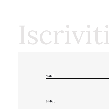
Iscrivit
NOME
E-MAIL