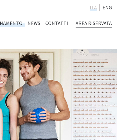
ITA
ENG
ENAMENTO
NEWS
CONTATTI
AREA RISERVATA