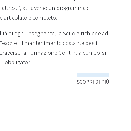
li attrezzi, attraverso un programma di
 articolato e completo.
alità di ogni Insegnante, la Scuola richiede ad
 Teacher il mantenimento costante degli
ttraverso la Formazione Continua con Corsi
 obbligatori.
SCOPRI DI PIÙ