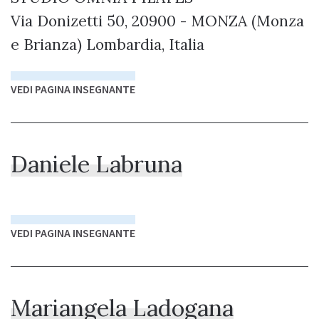
Via Donizetti 50, 20900 - MONZA (Monza
e Brianza) Lombardia, Italia
VEDI PAGINA INSEGNANTE
Daniele Labruna
VEDI PAGINA INSEGNANTE
Mariangela Ladogana