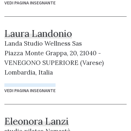
VEDI PAGINA INSEGNANTE
Laura Landonio
Landa Studio Wellness Sas
Piazza Monte Grappa, 20, 21040 -
VENEGONO SUPERIORE (Varese)
Lombardia, Italia
VEDI PAGINA INSEGNANTE
Eleonora Lanzi