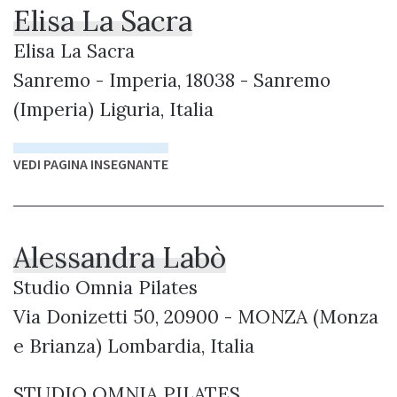
Elisa La Sacra
Elisa La Sacra
Sanremo - Imperia, 18038 - Sanremo
(Imperia) Liguria, Italia
VEDI PAGINA INSEGNANTE
Alessandra Labò
Studio Omnia Pilates
Via Donizetti 50, 20900 - MONZA (Monza
e Brianza) Lombardia, Italia
STUDIO OMNIA PILATES