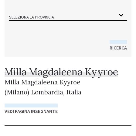
SELEZIONA LA PROVINCIA
RICERCA
Milla Magdaleena Kyyroe
Milla Magdaleena Kyyroe
(Milano) Lombardia, Italia
VEDI PAGINA INSEGNANTE