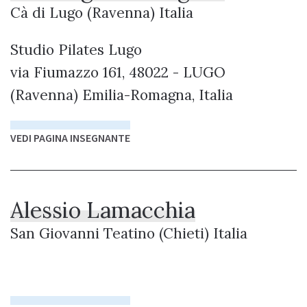
Cà di Lugo (Ravenna) Italia
Studio Pilates Lugo
via Fiumazzo 161, 48022 - LUGO
(Ravenna) Emilia-Romagna, Italia
VEDI PAGINA INSEGNANTE
Alessio Lamacchia
San Giovanni Teatino (Chieti) Italia