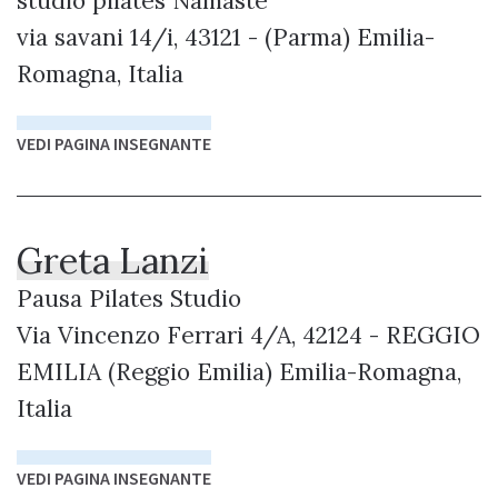
studio pilates Namastè
via savani 14/i, 43121 - (Parma) Emilia-
Romagna, Italia
VEDI PAGINA INSEGNANTE
Greta Lanzi
Pausa Pilates Studio
Via Vincenzo Ferrari 4/A, 42124 - REGGIO
EMILIA (Reggio Emilia) Emilia-Romagna,
Italia
VEDI PAGINA INSEGNANTE