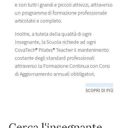
e con tutti i grandi e piccoli attrezzi, attraverso
un programma di formazione professionale
articolato e completo.
Inoltre, a tutela della qualità di ogni
Insegnante, la Scuola richiede ad ogni
CovaTech® Pilates® Teacher il mantenimento
costante degli standard professionali
attraverso la Formazione Continua con Corsi
di Aggiornamento annuali obbligatori.
SCOPRI DI PIÙ
Cerca l'insegnante