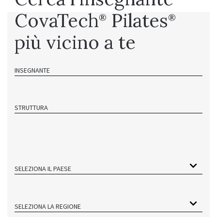
CovaTech
Pilates
®
®
più vicino a te
INSEGNANTE
STRUTTURA
SELEZIONA IL PAESE
SELEZIONA LA REGIONE