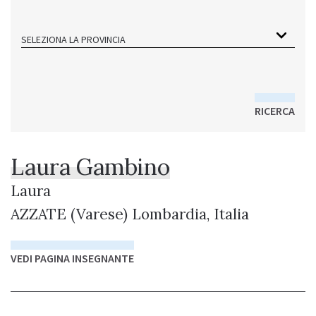
SELEZIONA LA PROVINCIA
RICERCA
Laura Gambino
Laura
AZZATE (Varese) Lombardia, Italia
VEDI PAGINA INSEGNANTE