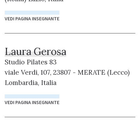
VEDI PAGINA INSEGNANTE
Laura Gerosa
Studio Pilates 83
viale Verdi, 107, 23807 - MERATE (Lecco)
Lombardia, Italia
VEDI PAGINA INSEGNANTE