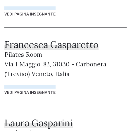
VEDI PAGINA INSEGNANTE
Francesca Gasparetto
Pilates Room
Via I Maggio, 82, 31030 - Carbonera
(Treviso) Veneto, Italia
VEDI PAGINA INSEGNANTE
Laura Gasparini