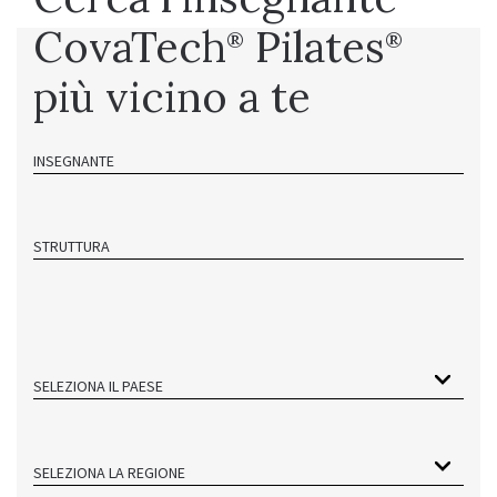
CovaTech
Pilates
®
®
più vicino a te
INSEGNANTE
STRUTTURA
SELEZIONA IL PAESE
SELEZIONA LA REGIONE