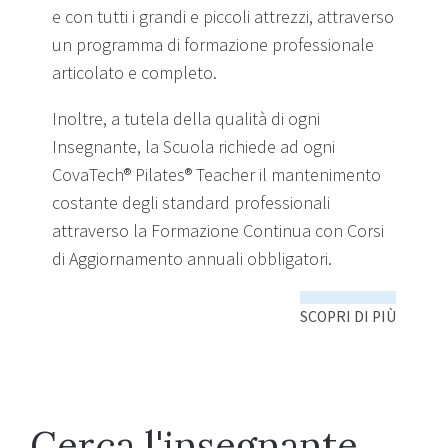
e con tutti i grandi e piccoli attrezzi, attraverso
un programma di formazione professionale
articolato e completo.
Inoltre, a tutela della qualità di ogni
Insegnante, la Scuola richiede ad ogni
CovaTech® Pilates® Teacher il mantenimento
costante degli standard professionali
attraverso la Formazione Continua con Corsi
di Aggiornamento annuali obbligatori.
SCOPRI DI PIÙ
Cerca l'insegnante