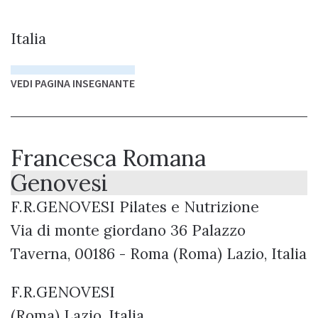
Italia
VEDI PAGINA INSEGNANTE
Francesca Romana
Genovesi
F.R.GENOVESI Pilates e Nutrizione
Via di monte giordano 36 Palazzo
Taverna, 00186 - Roma (Roma) Lazio, Italia
F.R.GENOVESI
(Roma) Lazio, Italia