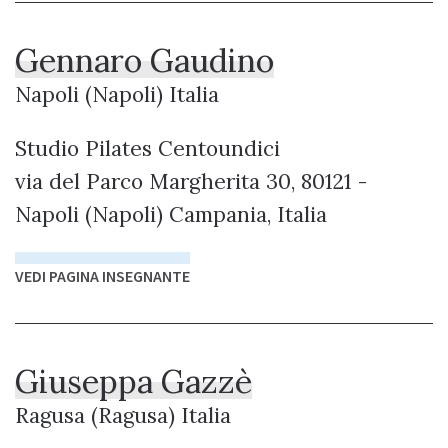
Gennaro Gaudino
Napoli (Napoli) Italia
Studio Pilates Centoundici
via del Parco Margherita 30, 80121 -
Napoli (Napoli) Campania, Italia
VEDI PAGINA INSEGNANTE
Giuseppa Gazzè
Ragusa (Ragusa) Italia