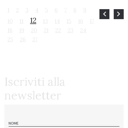
1
2
3
4
5
6
7
8
9
12
10
11
13
14
15
16
17
18
19
20
21
22
23
24
25
26
27
Iscriviti alla
newsletter
NOME