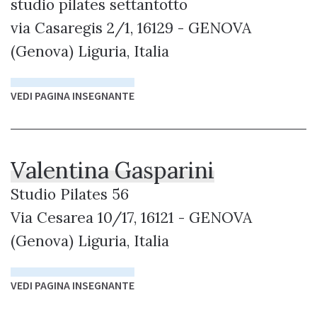
studio pilates settantotto
via Casaregis 2/1, 16129 - GENOVA
(Genova) Liguria, Italia
VEDI PAGINA INSEGNANTE
Valentina Gasparini
Studio Pilates 56
Via Cesarea 10/17, 16121 - GENOVA
(Genova) Liguria, Italia
VEDI PAGINA INSEGNANTE