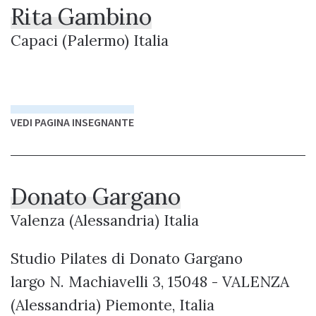
Rita Gambino
Capaci (Palermo) Italia
VEDI PAGINA INSEGNANTE
Donato Gargano
Valenza (Alessandria) Italia
Studio Pilates di Donato Gargano
largo N. Machiavelli 3, 15048 - VALENZA
(Alessandria) Piemonte, Italia